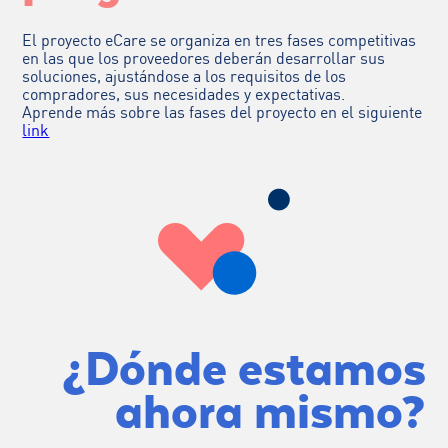
El proyecto eCare se organiza en tres fases competitivas
en las que los proveedores deberán desarrollar sus
soluciones, ajustándose a los requisitos de los
compradores, sus necesidades y expectativas.
Aprende más sobre las fases del proyecto en el siguiente
link
¿Dónde estamos
ahora mismo?