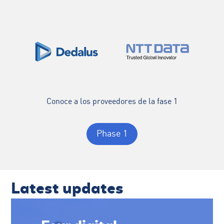
Conoce a los proveedores de la fase 1
Phase 1
Latest updates