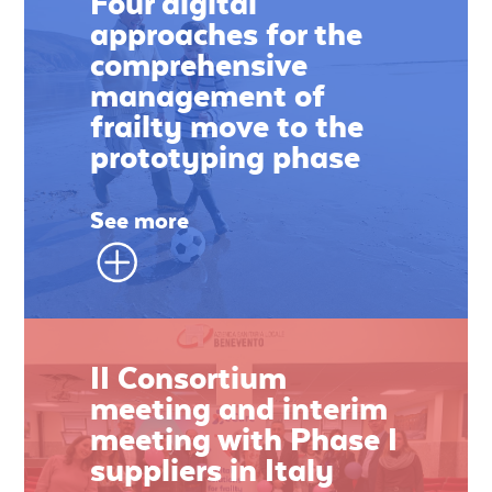
Four digital
approaches for the
comprehensive
management of
frailty move to the
prototyping phase
See more
II Consortium
meeting and interim
meeting with Phase I
suppliers in Italy