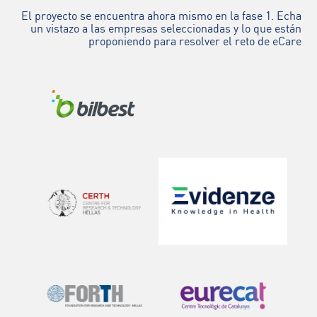
El proyecto se encuentra ahora mismo en la fase 1. Echa
un vistazo a las empresas seleccionadas y lo que están
proponiendo para resolver el reto de eCare