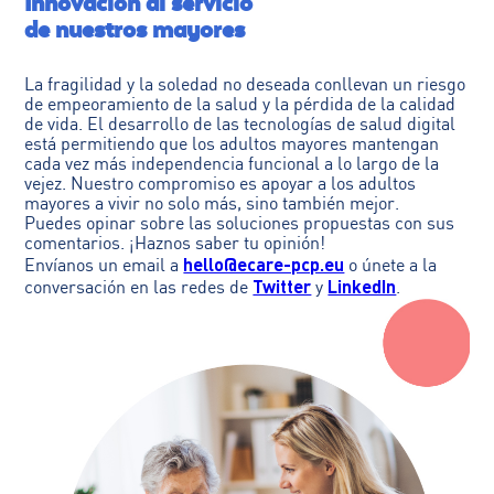
Innovación al servicio
de nuestros mayores
La fragilidad y la soledad no deseada conllevan un riesgo
de empeoramiento de la salud y la pérdida de la calidad
de vida. El desarrollo de las tecnologías de salud digital
está permitiendo que los adultos mayores mantengan
cada vez más independencia funcional a lo largo de la
vejez. Nuestro compromiso es apoyar a los adultos
mayores a vivir no solo más, sino también mejor.
Puedes opinar sobre las soluciones propuestas con sus
comentarios. ¡Haznos saber tu opinión!
hello@ecare-pcp.eu
Envíanos un email a
o únete a la
Twitter
LinkedIn
conversación en las redes de
y
.