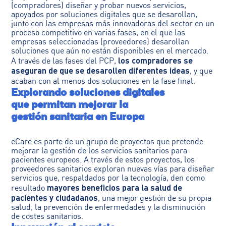
(compradores) diseñar y probar nuevos servicios,
apoyados por soluciones digitales que se desarollan,
junto con las empresas más innovadoras del sector en un
proceso competitivo en varias fases, en el que las
empresas seleccionadas (proveedores) desarollan
soluciones que aún no están disponibles en el mercado.
los compradores se
A través de las fases del PCP,
aseguran de que se desarollen diferentes ideas
, y que
acaban con al menos dos soluciones en la fase final.
Explorando soluciones digitales
que permitan mejorar la
gestión sanitaria en Europa
eCare es parte de un grupo de proyectos que pretende
mejorar la gestión de los servicios sanitarios para
pacientes europeos. A través de estos proyectos, los
proveedores sanitarios exploran nuevas vías para diseñar
servicios que, respaldados por la tecnología, den como
mayores beneficios para la salud de
resultado
pacientes y ciudadanos
, una mejor gestión de su propia
salud, la prevención de enfermedades y la disminución
de costes sanitarios.