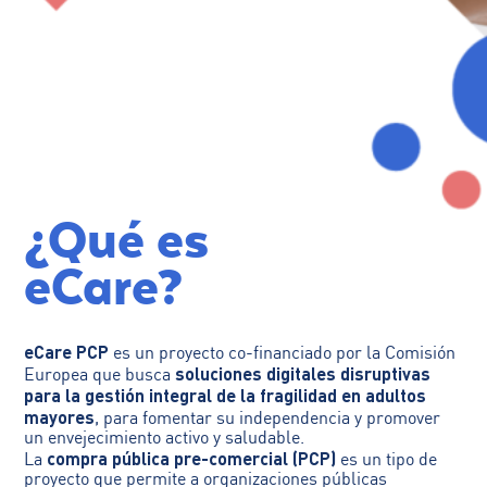
¿Qué es
eCare?
eCare PCP
es un proyecto co-financiado por la Comisión
soluciones digitales disruptivas
Europea que busca
para la gestión integral de la fragilidad en adultos
mayores
, para fomentar su independencia y promover
un envejecimiento activo y saludable.
compra pública pre-comercial (PCP)
La
es un tipo de
proyecto que permite a organizaciones públicas