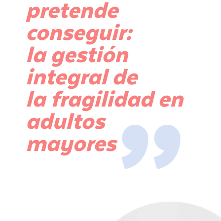
pretende
conseguir:
la gestión
integral de
la fragilidad en
adultos
mayores