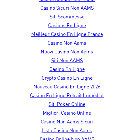
Casino Sicuri Non AAMS
Siti Scommesse
Casinos En Ligne
Meilleur Casino En Ligne France
Casino Non Aams
Nuovi Casino Non Aams
Siti Non AAMS
Casino En Ligne
Crypto Casino En Ligne
Nouveau Casino En Ligne 2026
Casino En Ligne Retrait Immédiat
Siti Poker Online
Migliori Casino Online
Casino Non Aams Sicuri
Lista Casino Non Aams
Casino Online Non AAMS