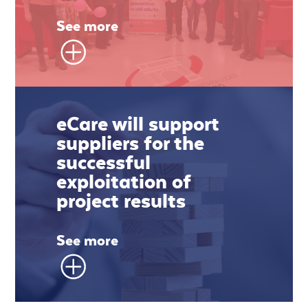
See more
eCare will support
suppliers for the
successful
exploitation of
project results
See more