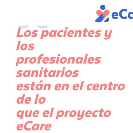
Los pacientes y
los
profesionales
sanitarios
están en el centro
de lo
que el proyecto
eCare